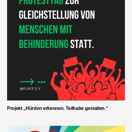
Projekt „Hürden erkennen. Teilhabe gestalten.“