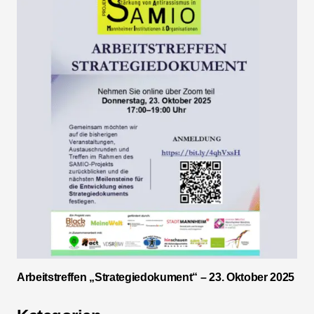
Arbeitstreffen „Strategiedokument“ – 23. Oktober 2025