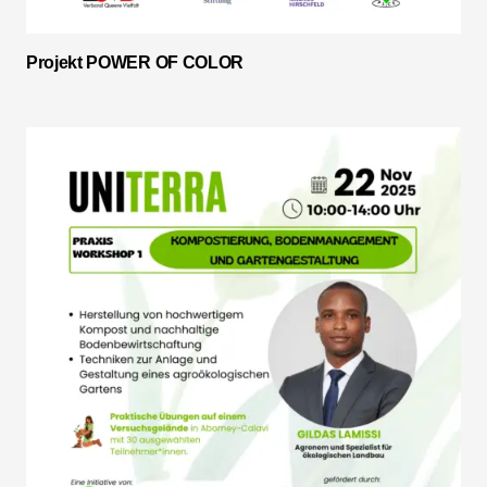
Projekt POWER OF COLOR