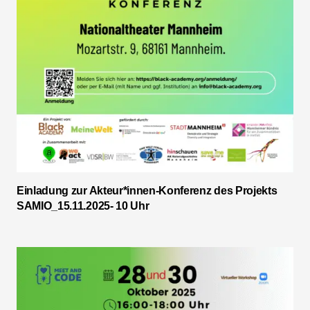
Einladung zur Akteur*innen-Konferenz des Projekts
SAMIO_15.11.2025- 10 Uhr