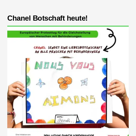
Chanel Botschaft heute!
Durch ihre Zeichnung sendet Chanel eine Botschaft
der Liebe an alle Menschen mit Behinderungen.