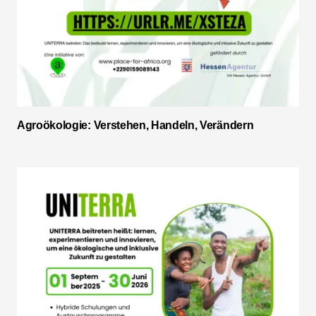
Agroökologie: Verstehen, Handeln, Verändern