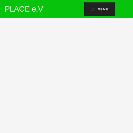
PLACE e.V
MENU