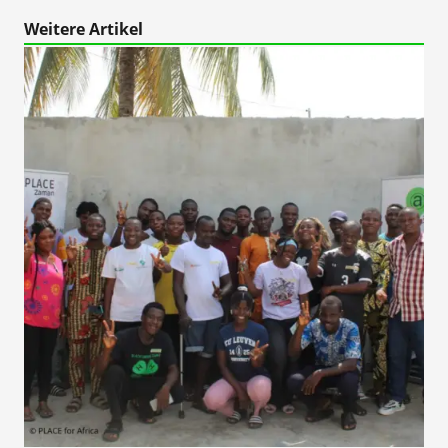
Weitere Artikel