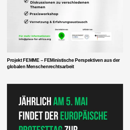
Projekt FEMME – FEMinistische Perspektiven aus der
globalen Menschenrechtsarbeit