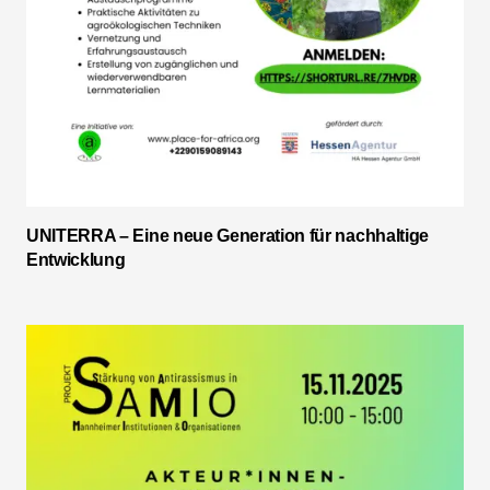
UNITERRA – Eine neue Generation für nachhaltige
Entwicklung