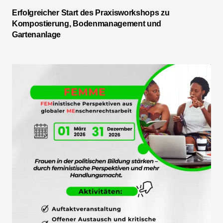
Erfolgreicher Start des Praxisworkshops zu
Kompostierung, Bodenmanagement und
Gartenanlage