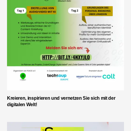
Kreieren, inspirieren und vernetzen Sie sich mit der
digitalen Welt!