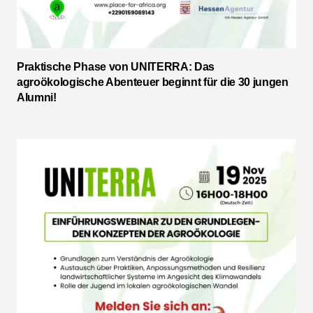
Praktische Phase von UNITERRA: Das
agroökologische Abenteuer beginnt für die 30 jungen
Alumni!