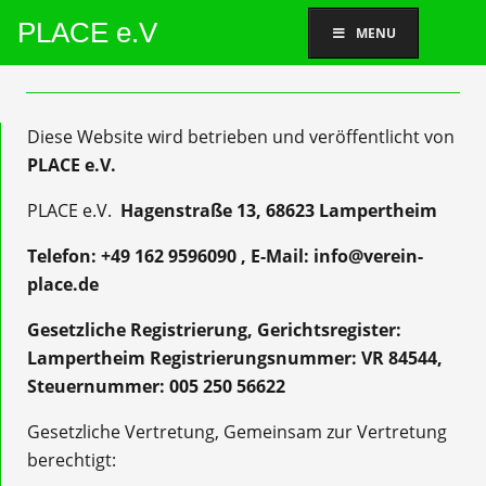
PLACE e.V
MENU
Diese Website wird betrieben und veröffentlicht von
PLACE e.V.
PLACE e.V.
Hagenstraße 13, 68623 Lampertheim
Telefon: +49 162 9596090 , E-Mail: info@verein-
place.de
Gesetzliche Registrierung, Gerichtsregister:
Lampertheim Registrierungsnummer: VR 84544,
Steuernummer: 005 250 56622
Gesetzliche Vertretung, Gemeinsam zur Vertretung
berechtigt: