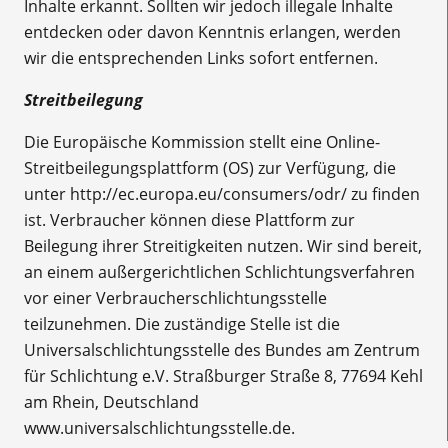
Inhalte erkannt. Sollten wir jedoch illegale Inhalte
entdecken oder davon Kenntnis erlangen, werden
wir die entsprechenden Links sofort entfernen.
Streitbeilegung
Die Europäische Kommission stellt eine Online-
Streitbeilegungsplattform (OS) zur Verfügung, die
unter http://ec.europa.eu/consumers/odr/ zu finden
ist. Verbraucher können diese Plattform zur
Beilegung ihrer Streitigkeiten nutzen. Wir sind bereit,
an einem außergerichtlichen Schlichtungsverfahren
vor einer Verbraucherschlichtungsstelle
teilzunehmen. Die zuständige Stelle ist die
Universalschlichtungsstelle des Bundes am Zentrum
für Schlichtung e.V. Straßburger Straße 8, 77694 Kehl
am Rhein, Deutschland
www.universalschlichtungsstelle.de.