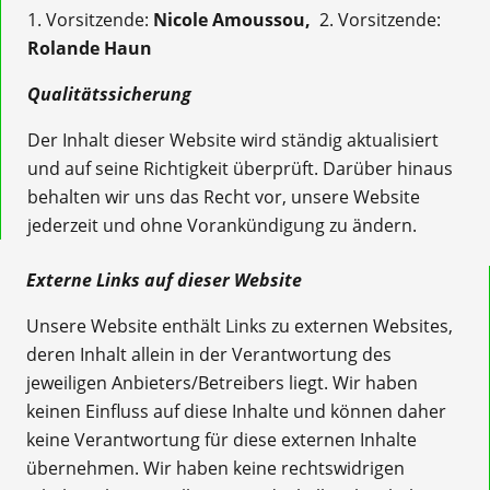
1. Vorsitzende:
Nicole Amoussou,
2. Vorsitzende:
Rolande Haun
Qualitätssicherung
Der Inhalt dieser Website wird ständig aktualisiert
und auf seine Richtigkeit überprüft. Darüber hinaus
behalten wir uns das Recht vor, unsere Website
jederzeit und ohne Vorankündigung zu ändern.
Externe Links auf dieser Website
Unsere Website enthält Links zu externen Websites,
deren Inhalt allein in der Verantwortung des
jeweiligen Anbieters/Betreibers liegt. Wir haben
keinen Einfluss auf diese Inhalte und können daher
keine Verantwortung für diese externen Inhalte
übernehmen. Wir haben keine rechtswidrigen