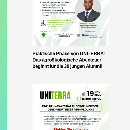
Praktische Phase von UNITERRA:
Das agroökologische Abenteuer
beginnt für die 30 jungen Alumni!