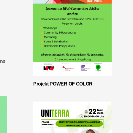
uns
Projekt POWER OF COLOR