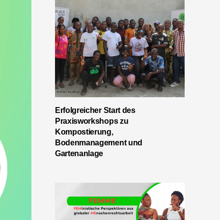
Erfolgreicher Start des
Praxisworkshops zu
Kompostierung,
Bodenmanagement und
Gartenanlage