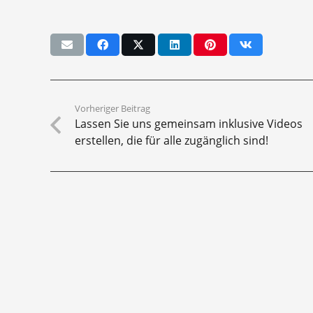
Vorheriger Beitrag
Lassen Sie uns gemeinsam inklusive Videos
erstellen, die für alle zugänglich sind!