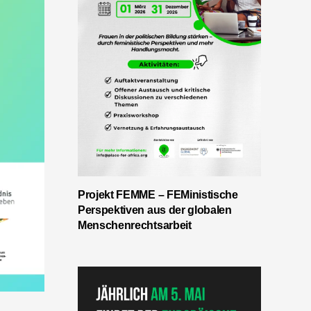
Projekt FEMME – FEMinistische
Perspektiven aus der globalen
Menschenrechtsarbeit