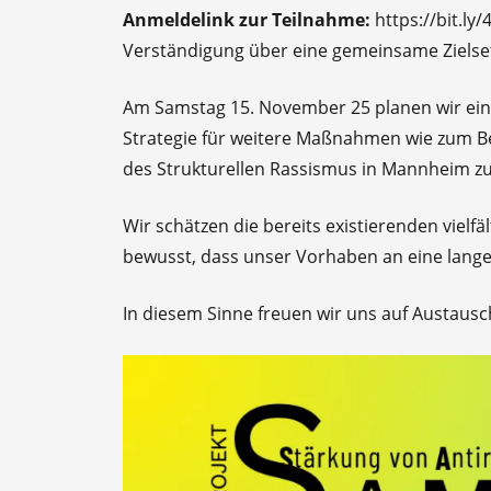
Anmeldelink zur Teilnahme:
https://bit.ly
Verständigung über eine gemeinsame Zielse
Am Samstag 15. November 25 planen wir ein
Strategie für weitere Maßnahmen wie zum B
des Strukturellen Rassismus in Mannheim zu
Wir schätzen die bereits existierenden vielf
bewusst, dass unser Vorhaben an eine lang
In diesem Sinne freuen wir uns auf Austau