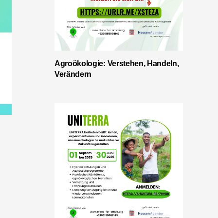
Agroökologie: Verstehen, Handeln,
Verändern