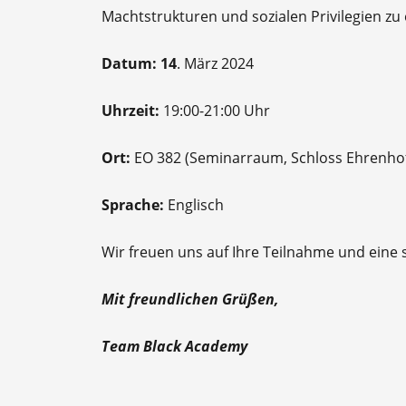
Machtstrukturen und sozialen Privilegien zu 
Datum: 14
. März 2024
Uhrzeit:
19:00-21:00 Uhr
Ort:
EO 382 (Seminarraum, Schloss Ehrenhof
Sprache:
Englisch
Wir freuen uns auf Ihre Teilnahme und eine
Mit freundlichen Grüßen,
Team Black Academy