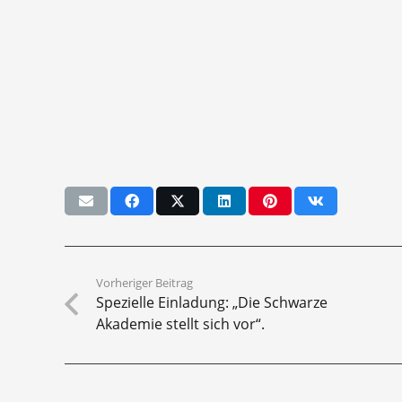
Vorheriger Beitrag
Spezielle Einladung: „Die Schwarze
Akademie stellt sich vor“.