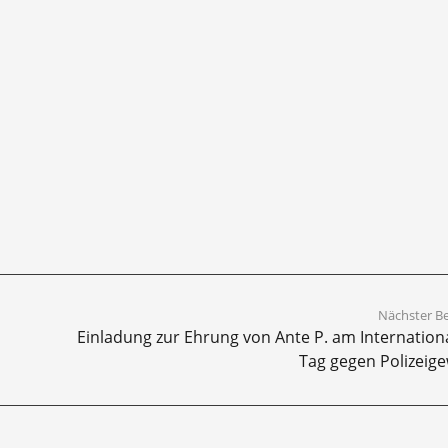
Nächster Be
Einladung zur Ehrung von Ante P. am Internation
Tag gegen Polizeige