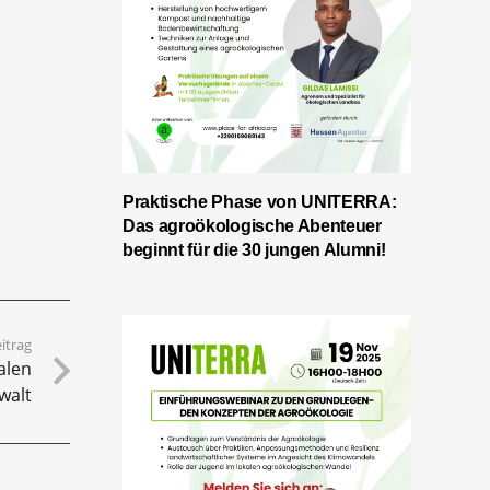
Praktische Phase von UNITERRA:
Das agroökologische Abenteuer
beginnt für die 30 jungen Alumni!
itrag
alen
walt