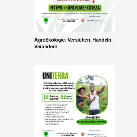
Agroökologie: Verstehen, Handeln,
Verändern