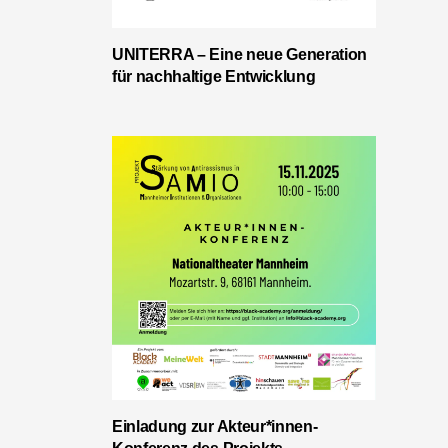
UNITERRA – Eine neue Generation
für nachhaltige Entwicklung
Einladung zur Akteur*innen-