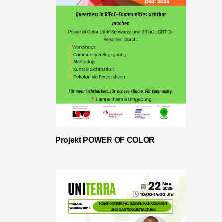
Projekt POWER OF COLOR