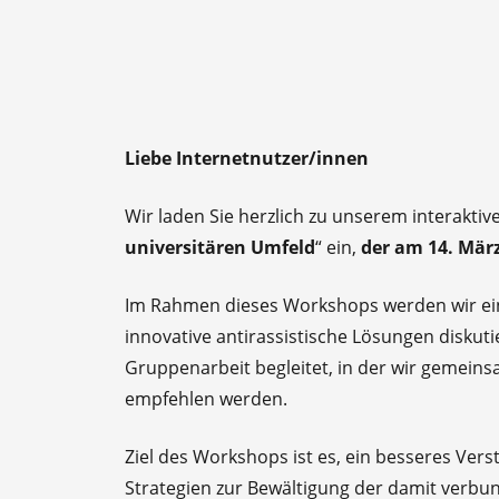
Liebe Internetnutzer/innen
Wir laden Sie herzlich zu unserem interakti
universitären Umfeld
“ ein,
der am 14. März
Im Rahmen dieses Workshops werden wir ei
innovative antirassistische Lösungen diskuti
Gruppenarbeit begleitet, in der wir gemein
empfehlen werden.
Ziel des Workshops ist es, ein besseres Vers
Strategien zur Bewältigung der damit ver