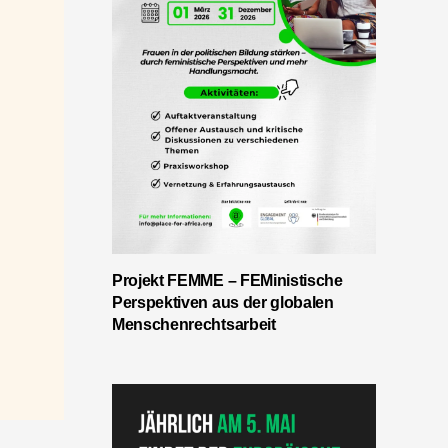
Projekt FEMME – FEMinistische
Perspektiven aus der globalen
Menschenrechtsarbeit