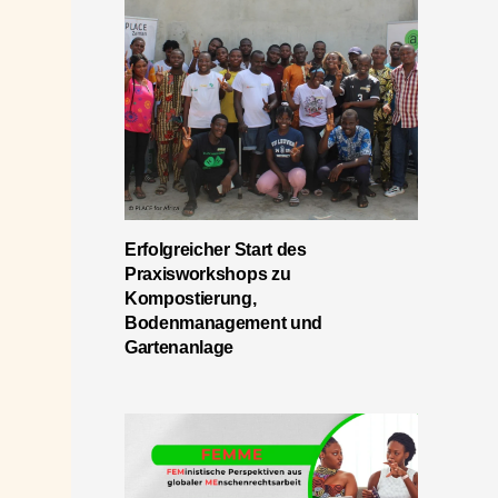
Erfolgreicher Start des
Praxisworkshops zu
Kompostierung,
Bodenmanagement und
Gartenanlage