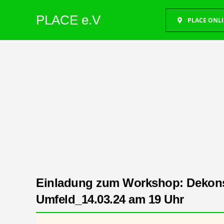
PLACE e.V
PLACE ONL
Einladung zum Workshop: Dekonst
Umfeld_14.03.24 am 19 Uhr