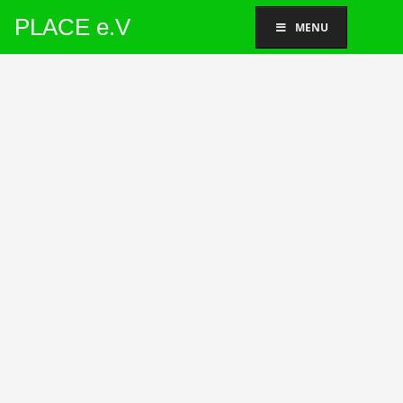
PLACE e.V
MENU