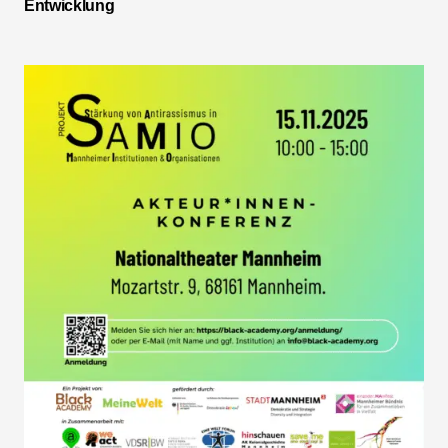
Entwicklung