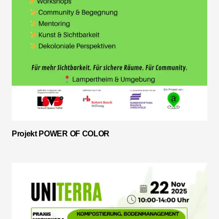
Projekt POWER OF COLOR