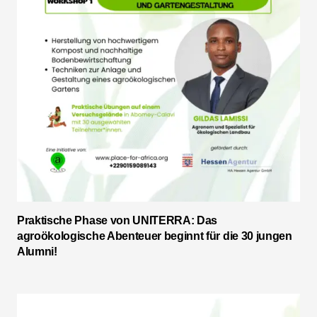
Praktische Phase von UNITERRA: Das
agroökologische Abenteuer beginnt für die 30 jungen
Alumni!