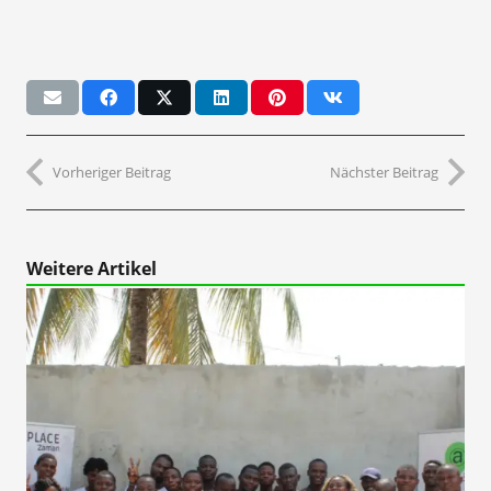
Vorheriger Beitrag
Nächster Beitrag
Weitere Artikel