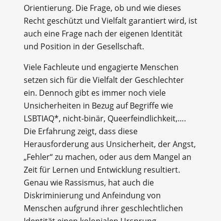
Orientierung. Die Frage, ob und wie dieses
Recht geschützt und Vielfalt garantiert wird, ist
auch eine Frage nach der eigenen Identität
und Position in der Gesellschaft.
Viele Fachleute und engagierte Menschen
setzen sich für die Vielfalt der Geschlechter
ein. Dennoch gibt es immer noch viele
Unsicherheiten in Bezug auf Begriffe wie
LSBTIAQ*, nicht-binär,
Queerfeindlichkeit
,….
Die Erfahrung zeigt, dass diese
Herausforderung aus Unsicherheit, der Angst,
„Fehler“ zu machen, oder aus dem Mangel an
Zeit für Lernen und Entwicklung resultiert.
Genau wie Rassismus, hat auch die
Diskriminierung und Anfeindung von
Menschen aufgrund ihrer geschlechtlichen
Identität einen kolonialen Ursprung.