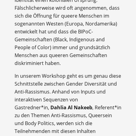
Fälschlicherweise wird oft angenommen, dass
sich die Öffnung für queere Menschen im
sogenannten Westen (Europa, Nordamerika)
entwickelt hat und dass die BIPoC-
Gemeinschaften (Black, Indigenous and
People of Color) immer und grundsätzlich
Menschen aus queeren Gemeinschaften
diskriminiert haben.
In unserem Workshop geht es um genau diese
Schnittstelle zwischen Gender Diversität und
Anti-Rassismus. Anhand von Inputs und
interaktiven Sequenzen von
Gastredner*in,
Dahlia Al Nakeeb
, Referent*in
zu den Themen Anti-Rassismus, Queersein
und Body Politics, werden sich die
Teilnehmenden mit diesen Inhalten