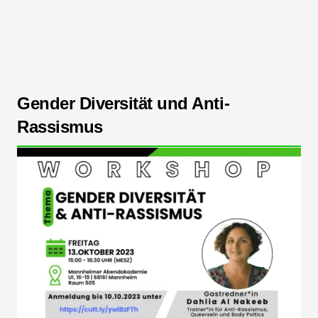
Gender Diversität und Anti-
Rassismus