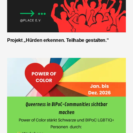
Projekt „Hürden erkennen. Teilhabe gestalten.“