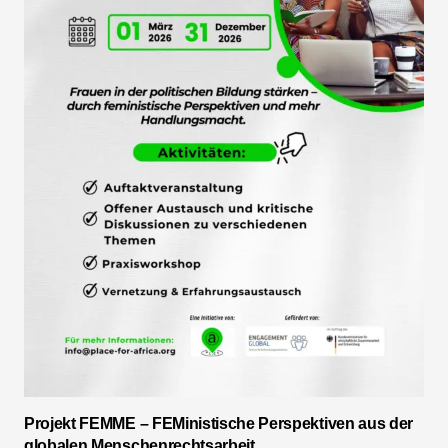
Projekt FEMME – FEMinistische Perspektiven aus der
globalen Menschenrechtsarbeit