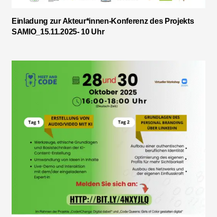
Einladung zur Akteur*innen-Konferenz des Projekts
SAMIO_15.11.2025- 10 Uhr