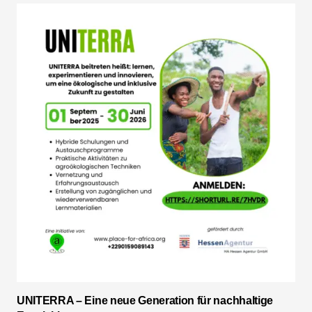
UNITERRA – Eine neue Generation für nachhaltige