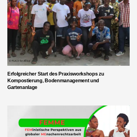
Erfolgreicher Start des Praxisworkshops zu
Kompostierung, Bodenmanagement und
Gartenanlage