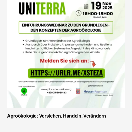
Agroökologie: Verstehen, Handeln, Verändern