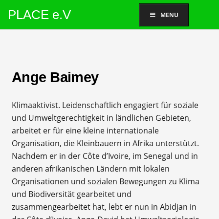
PLACE e.V
MENU
Ange Baimey
Klimaaktivist. Leidenschaftlich engagiert für soziale
und Umweltgerechtigkeit in ländlichen Gebieten,
arbeitet er für eine kleine internationale
Organisation, die Kleinbauern in Afrika unterstützt.
Nachdem er in der Côte d’Ivoire, im Senegal und in
anderen afrikanischen Ländern mit lokalen
Organisationen und sozialen Bewegungen zu Klima
und Biodiversität gearbeitet und
zusammengearbeitet hat, lebt er nun in Abidjan in