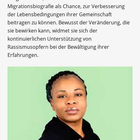
Migrationsbiografie als Chance, zur Verbesserung
der Lebensbedingungen ihrer Gemeinschaft
beitragen zu können. Bewusst der Veränderung, die
sie bewirken kann, widmet sie sich der
kontinuierlichen Unterstützung von
Rassismusopfern bei der Bewältigung ihrer
Erfahrungen.