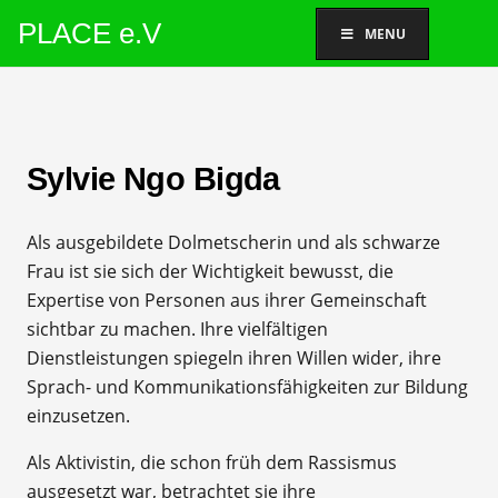
PLACE e.V
MENU
Sylvie Ngo Bigda
Als ausgebildete Dolmetscherin und als schwarze
Frau ist sie sich der Wichtigkeit bewusst, die
Expertise von Personen aus ihrer Gemeinschaft
sichtbar zu machen. Ihre vielfältigen
Dienstleistungen spiegeln ihren Willen wider, ihre
Sprach- und Kommunikationsfähigkeiten zur Bildung
einzusetzen.
Als Aktivistin, die schon früh dem Rassismus
ausgesetzt war, betrachtet sie ihre