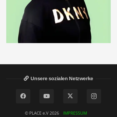
Unsere sozialen Netzwerke
© PLACE e.V 2026
IMPRESSUM