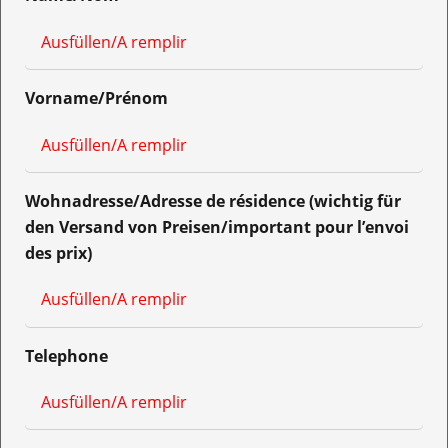
Vorname/Prénom
Wohnadresse/Adresse de résidence (wichtig für
den Versand von Preisen/important pour l’envoi
des prix)
Telephone