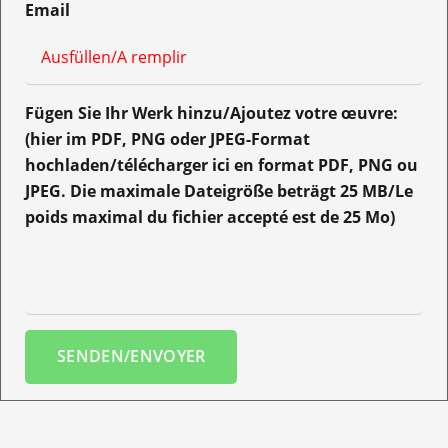
Email
Fügen Sie Ihr Werk hinzu/Ajoutez votre œuvre:
(hier im PDF, PNG oder JPEG-Format
hochladen/télécharger ici en format PDF, PNG ou
JPEG. Die maximale Dateigröße beträgt 25 MB/Le
poids maximal du fichier accepté est de 25 Mo)