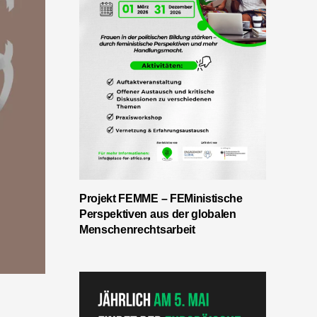
Projekt FEMME – FEMinistische
Perspektiven aus der globalen
Menschenrechtsarbeit