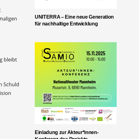
t
UNITERRA – Eine neue Generation
maligen
für nachhaltige Entwicklung
g bleibt
en Schuld
ision
Einladung zur Akteur*innen-