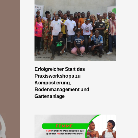
Erfolgreicher Start des
Praxisworkshops zu
Kompostierung,
Bodenmanagement und
Gartenanlage