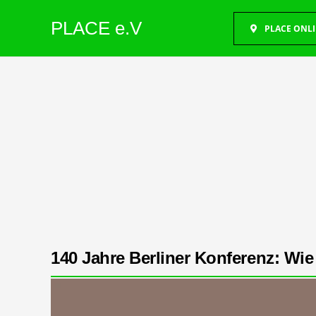
PLACE e.V
PLACE ONL
140 Jahre Berliner Konferenz: Wie