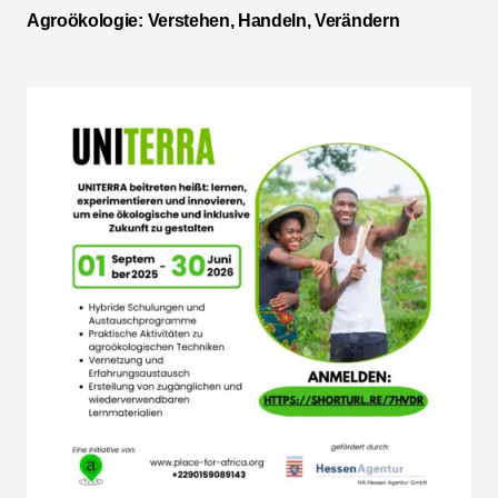
Agroökologie: Verstehen, Handeln, Verändern