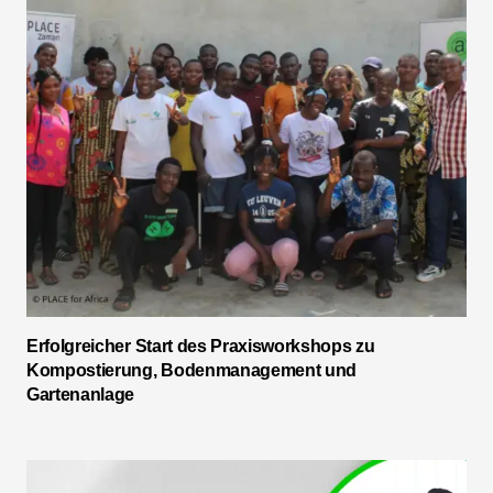
Erfolgreicher Start des Praxisworkshops zu
Kompostierung, Bodenmanagement und
Gartenanlage