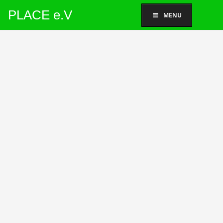
PLACE e.V
MENU