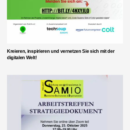
Kreieren, inspirieren und vernetzen Sie sich mit der
digitalen Welt!