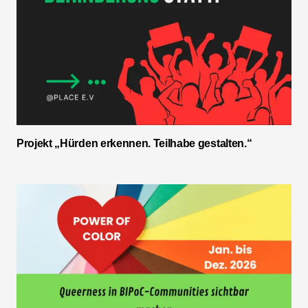
Projekt „Hürden erkennen. Teilhabe gestalten.“