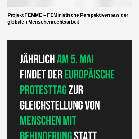
Projekt FEMME – FEMinistische Perspektiven aus der
globalen Menschenrechtsarbeit