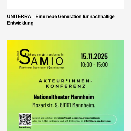
UNITERRA – Eine neue Generation für nachhaltige
Entwicklung