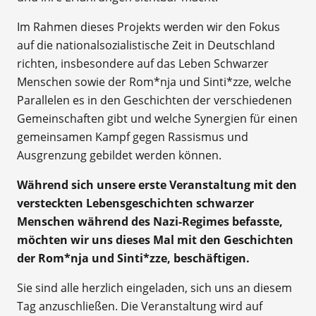
Im Rahmen dieses Projekts werden wir den Fokus
auf die nationalsozialistische Zeit in Deutschland
richten, insbesondere auf das Leben Schwarzer
Menschen sowie der Rom*nja und Sinti*zze, welche
Parallelen es in den Geschichten der verschiedenen
Gemeinschaften gibt und welche Synergien für einen
gemeinsamen Kampf gegen Rassismus und
Ausgrenzung gebildet werden können.
Während sich unsere erste Veranstaltung mit den
versteckten Lebensgeschichten schwarzer
Menschen während des Nazi-Regimes befasste,
möchten wir uns dieses Mal mit den Geschichten
der Rom*nja und Sinti*zze, beschäftigen.
Sie sind alle herzlich eingeladen, sich uns an diesem
Tag anzuschließen. Die Veranstaltung wird auf