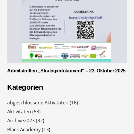
Arbeitstreffen „Strategiedokument“ – 23. Oktober 2025
Kategorien
abgeschlossene Aktivitäten
(16)
Aktivitäten
(53)
Archive2023
(32)
Black Academy
(13)