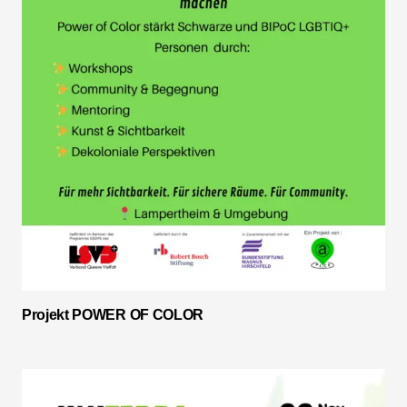
Projekt POWER OF COLOR