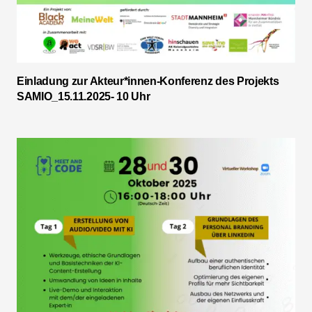
Einladung zur Akteur*innen-Konferenz des Projekts
SAMIO_15.11.2025- 10 Uhr