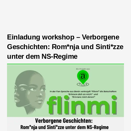
Einladung workshop – Verborgene
Geschichten: Rom*nja und Sinti*zze
unter dem NS-Regime