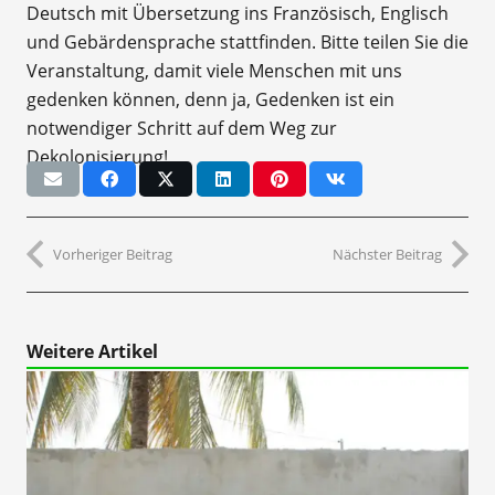
Deutsch mit Übersetzung ins Französisch, Englisch
und Gebärdensprache stattfinden. Bitte teilen Sie die
Veranstaltung, damit viele Menschen mit uns
gedenken können, denn ja, Gedenken ist ein
notwendiger Schritt auf dem Weg zur
Dekolonisierung!
Vorheriger Beitrag
Nächster Beitrag
Weitere Artikel