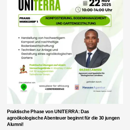
Praktische Phase von UNITERRA: Das
agroökologische Abenteuer beginnt für die 30 jungen
Alumni!