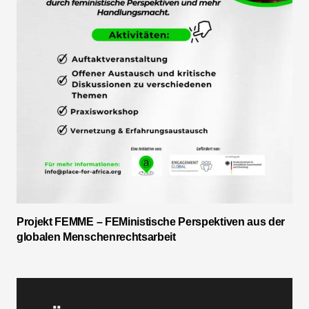
Projekt FEMME – FEMinistische Perspektiven aus der
globalen Menschenrechtsarbeit