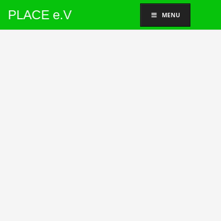
PLACE e.V
MENU