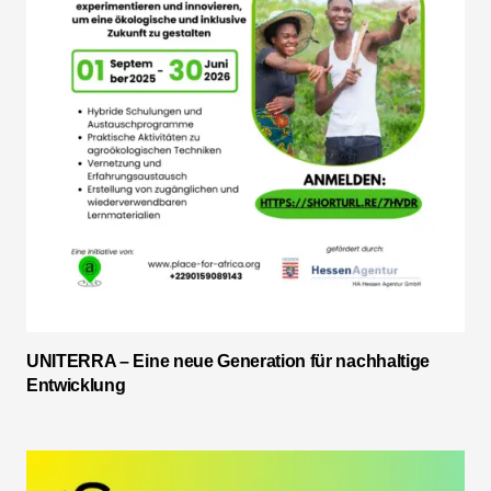
UNITERRA – Eine neue Generation für nachhaltige
Entwicklung