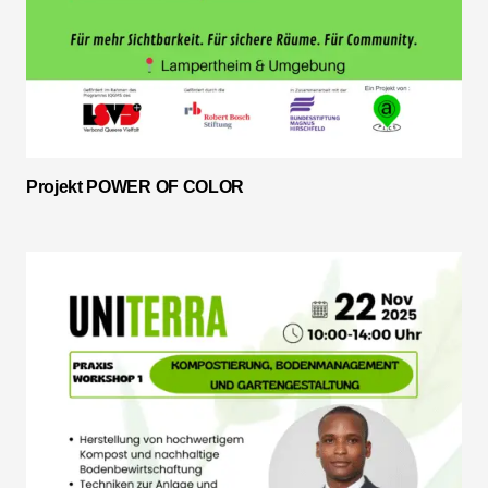
Projekt POWER OF COLOR