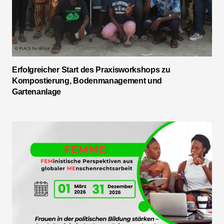
Erfolgreicher Start des Praxisworkshops zu
Kompostierung, Bodenmanagement und
Gartenanlage