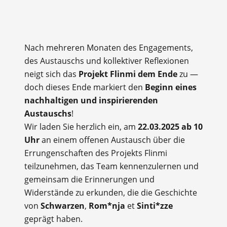
Nach mehreren Monaten des Engagements,
des Austauschs und kollektiver Reflexionen
neigt sich das
Projekt Flinmi dem Ende
zu —
doch dieses Ende markiert den
Beginn eines
nachhaltigen und inspirierenden
Austauschs
!
Wir laden Sie herzlich ein, am
22.03.2025 ab 10
Uhr
an einem offenen Austausch über die
Errungenschaften des Projekts Flinmi
teilzunehmen, das Team kennenzulernen und
gemeinsam die Erinnerungen und
Widerstände zu erkunden, die die Geschichte
von
Schwarzen
,
Rom*nja
et
Sinti*zze
geprägt haben.