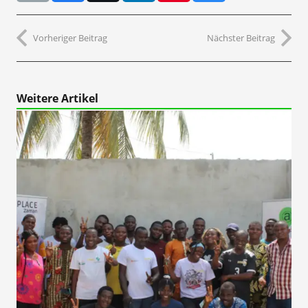
Vorheriger Beitrag
Nächster Beitrag
Weitere Artikel