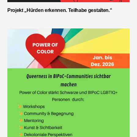
Projekt „Hürden erkennen. Teilhabe gestalten.“