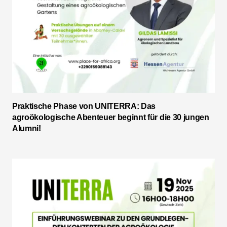
Praktische Phase von UNITERRA: Das
agroökologische Abenteuer beginnt für die 30 jungen
Alumni!