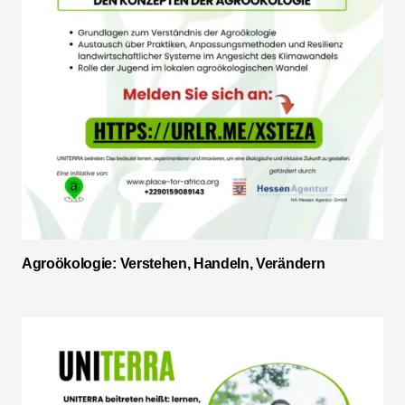
Agroökologie: Verstehen, Handeln, Verändern