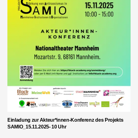
Einladung zur Akteur*innen-Konferenz des Projekts
SAMIO_15.11.2025- 10 Uhr