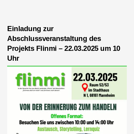
Einladung zur
Abschlussveranstaltung des
Projekts Flinmi – 22.03.2025 um 10
Uhr