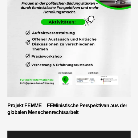
Projekt FEMME – FEMinistische Perspektiven aus der
globalen Menschenrechtsarbeit