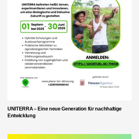
UNITERRA – Eine neue Generation für nachhaltige
Entwicklung