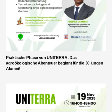
Praktische Phase von UNITERRA: Das
agroökologische Abenteuer beginnt für die 30 jungen
Alumni!