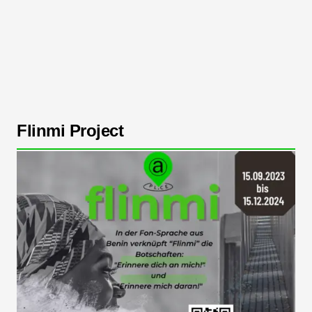
Flinmi Project