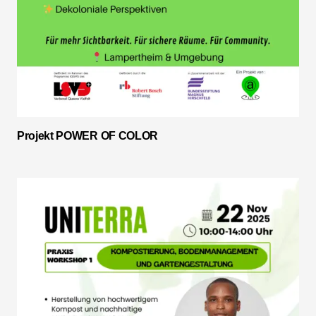
Projekt POWER OF COLOR