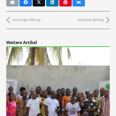
Vorheriger Beitrag
Nächster Beitrag
Weitere Artikel