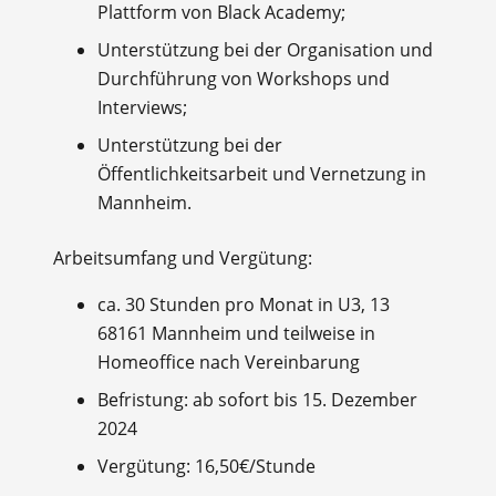
Plattform von Black Academy;
Unterstützung bei der Organisation und
Durchführung von Workshops und
Interviews;
Unterstützung bei der
Öffentlichkeitsarbeit und Vernetzung in
Mannheim.
Arbeitsumfang und Vergütung:
ca. 30 Stunden pro Monat in U3, 13
68161 Mannheim und teilweise in
Homeoffice nach Vereinbarung
Befristung: ab sofort bis 15. Dezember
2024
Vergütung: 16,50€/Stunde