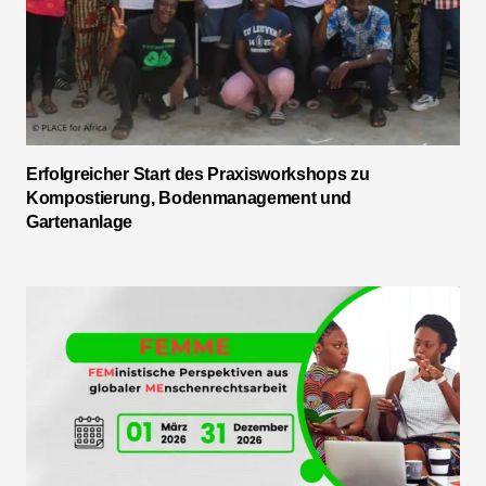
Erfolgreicher Start des Praxisworkshops zu
Kompostierung, Bodenmanagement und
Gartenanlage