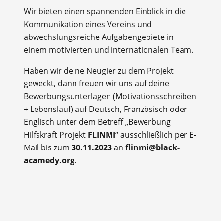
Wir bieten einen spannenden Einblick in die
Kommunikation eines Vereins und
abwechslungsreiche Aufgabengebiete in
einem motivierten und internationalen Team.
Haben wir deine Neugier zu dem Projekt
geweckt, dann freuen wir uns auf deine
Bewerbungsunterlagen (Motivationsschreiben
+ Lebenslauf) auf Deutsch, Französisch oder
Englisch unter dem Betreff „Bewerbung
Hilfskraft Projekt
FLINMI
“ ausschließlich per E-
Mail bis zum
30.11.2023
an
flinmi@black-
acamedy.org
.