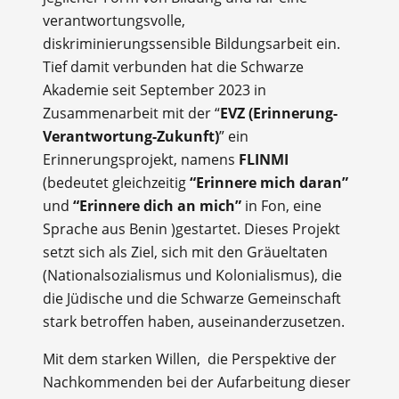
verantwortungsvolle,
diskriminierungssensible Bildungsarbeit ein.
Tief damit verbunden hat die Schwarze
Akademie seit September 2023 in
Zusammenarbeit mit der “
EVZ (Erinnerung-
Verantwortung-Zukunft)
” ein
Erinnerungsprojekt, namens
FLINMI
(bedeutet gleichzeitig
“Erinnere mich daran”
und
“Erinnere dich an mich”
in Fon, eine
Sprache aus Benin )gestartet. Dieses Projekt
setzt sich als Ziel, sich mit den Gräueltaten
(Nationalsozialismus und Kolonialismus), die
die Jüdische und die Schwarze Gemeinschaft
stark betroffen haben, auseinanderzusetzen.
Mit dem starken Willen, die Perspektive der
Nachkommenden bei der Aufarbeitung dieser