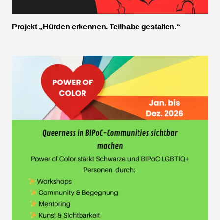
Projekt „Hürden erkennen. Teilhabe gestalten.“