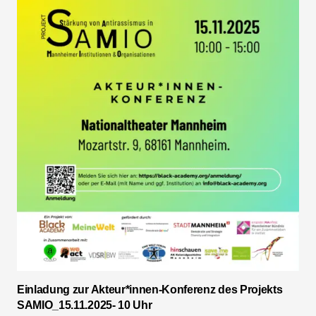
Einladung zur Akteur*innen-Konferenz des Projekts
SAMIO_15.11.2025- 10 Uhr