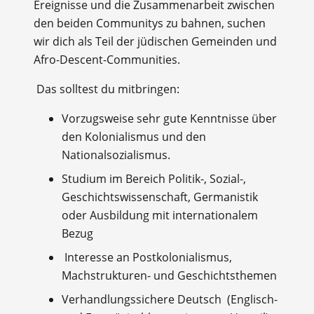
Ereignisse und die Zusammenarbeit zwischen
den beiden Communitys zu bahnen, suchen
wir dich als Teil der jüdischen Gemeinden und
Afro-Descent-Communities.
Das solltest du mitbringen:
Vorzugsweise sehr gute Kenntnisse über
den Kolonialismus und den
Nationalsozialismus.
Studium im Bereich Politik-, Sozial-,
Geschichtswissenschaft, Germanistik
oder Ausbildung mit internationalem
Bezug
Interesse an Postkolonialismus,
Machstrukturen- und Geschichtsthemen
Verhandlungssichere Deutsch (Englisch-