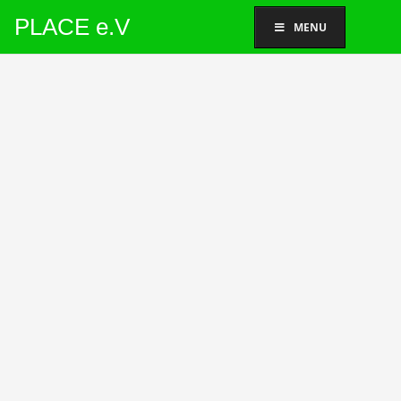
PLACE e.V
MENU