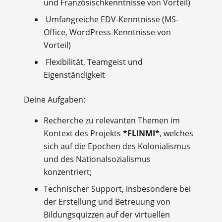
und Französischkenntnisse von Vorteil)
Umfangreiche EDV-Kenntnisse (MS-
Office, WordPress-Kenntnisse von
Vorteil)
Flexibilität, Teamgeist und
Eigenständigkeit
Deine Aufgaben:
Recherche zu relevanten Themen im
Kontext des Projekts
*
FLINMI
*
, welches
sich auf die Epochen des Kolonialismus
und des Nationalsozialismus
konzentriert;
Technischer Support, insbesondere bei
der Erstellung und Betreuung von
Bildungsquizzen auf der virtuellen