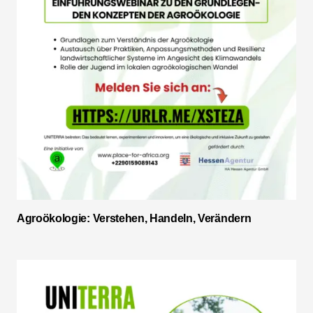
Agroökologie: Verstehen, Handeln, Verändern