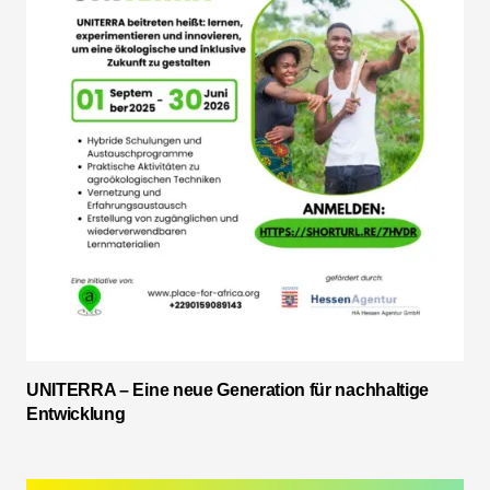
UNITERRA – Eine neue Generation für nachhaltige
Entwicklung