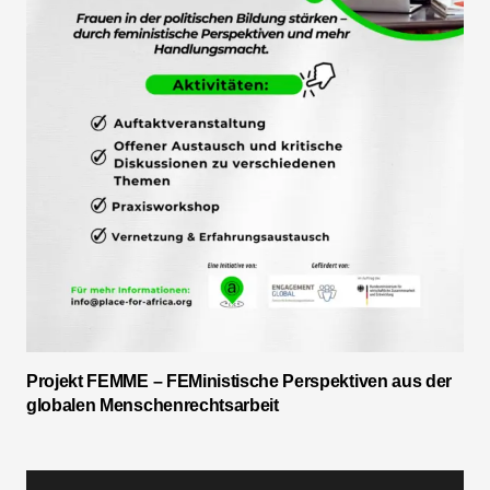
Projekt FEMME – FEMinistische Perspektiven aus der
globalen Menschenrechtsarbeit