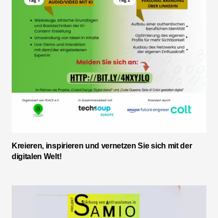
Kreieren, inspirieren und vernetzen Sie sich mit der
digitalen Welt!