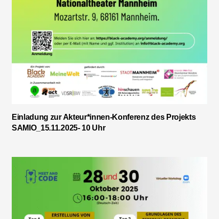
Einladung zur Akteur*innen-Konferenz des Projekts
SAMIO_15.11.2025- 10 Uhr