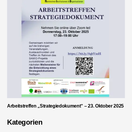
Arbeitstreffen „Strategiedokument“ – 23. Oktober 2025
Kategorien