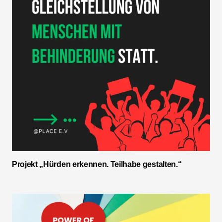
Projekt „Hürden erkennen. Teilhabe gestalten.“