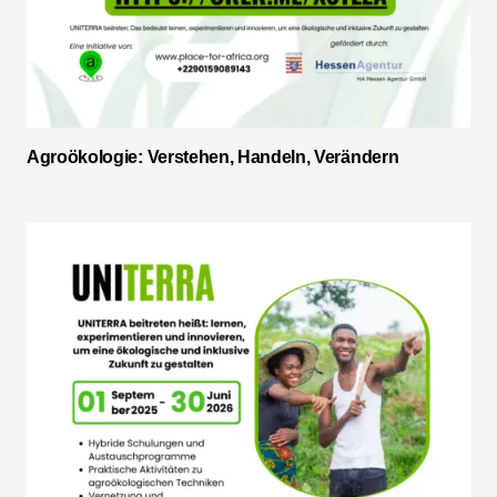
Agroökologie: Verstehen, Handeln, Verändern