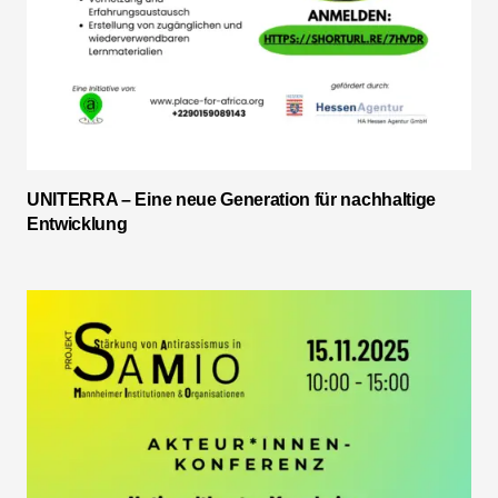
UNITERRA – Eine neue Generation für nachhaltige
Entwicklung