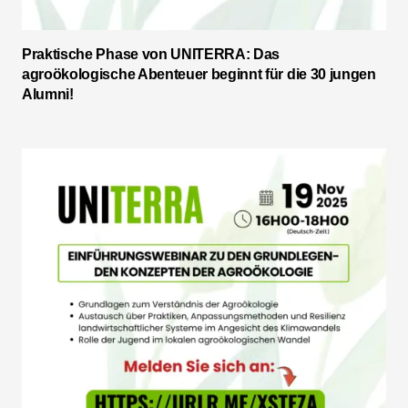
Praktische Phase von UNITERRA: Das
agroökologische Abenteuer beginnt für die 30 jungen
Alumni!