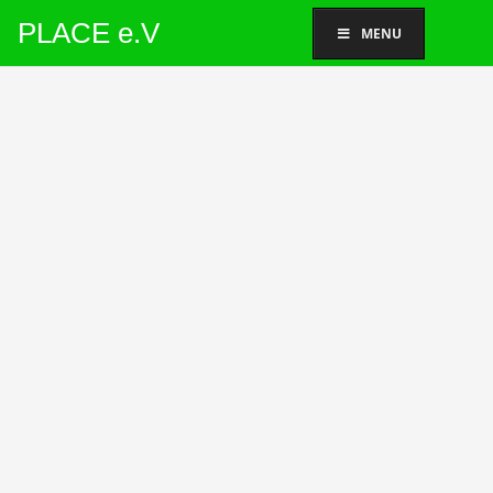
PLACE e.V
MENU