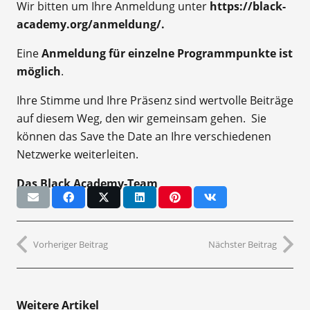
Wir bitten um Ihre Anmeldung unter
https://black-
academy.org/anmeldung/
.
Eine
Anmeldung für einzelne Programmpunkte ist
möglich
.
Ihre Stimme und Ihre Präsenz sind wertvolle Beiträge
auf diesem Weg, den wir gemeinsam gehen. Sie
können das Save the Date an Ihre verschiedenen
Netzwerke weiterleiten.
Das Black Academy-Team
Vorheriger Beitrag
Nächster Beitrag
Weitere Artikel