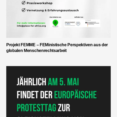
Projekt FEMME – FEMinistische Perspektiven aus der
globalen Menschenrechtsarbeit