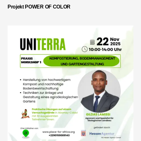
Projekt POWER OF COLOR