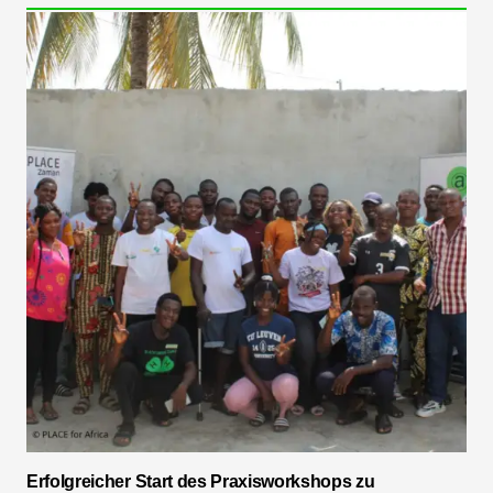
Erfolgreicher Start des Praxisworkshops zu