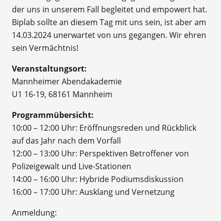
der uns in unserem Fall begleitet und empowert hat.
Biplab sollte an diesem Tag mit uns sein, ist aber am
14.03.2024 unerwartet von uns gegangen. Wir ehren
sein Vermächtnis!
Veranstaltungsort:
Mannheimer Abendakademie
U1 16-19, 68161 Mannheim
Programmübersicht:
10:00 – 12:00 Uhr: Eröffnungsreden und Rückblick
auf das Jahr nach dem Vorfall
12:00 – 13:00 Uhr: Perspektiven Betroffener von
Polizeigewalt und Live-Stationen
14:00 – 16:00 Uhr:
Hybride
Podiumsdiskussion
16:00 – 17:00 Uhr: Ausklang und Vernetzung
Anmeldung: