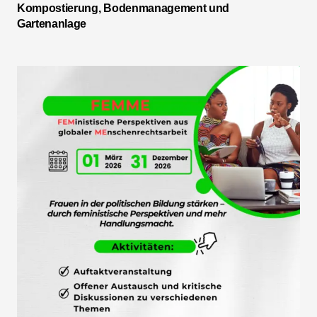
Kompostierung, Bodenmanagement und
Gartenanlage